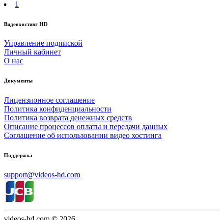
1
Видеохостинг HD
Управление подпиской
Личный кабинет
О нас
Документы
Лицензионное соглашение
Политика конфиденциальности
Политика возврата денежных средств
Описание процессов оплаты и передачи данных
Соглашение об использовании видео хостинга
Поддержка
support@videos-hd.com
videos-hd.com © 2026